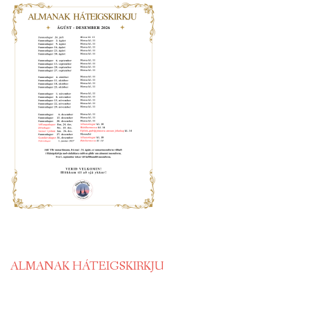
ALMANAK HÁTEIGSKIRKJU