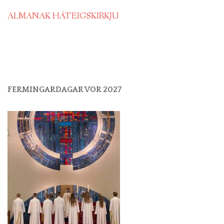
ALMANAK HÁTEIGSKIRKJU
FERMINGARDAGAR VOR 2027