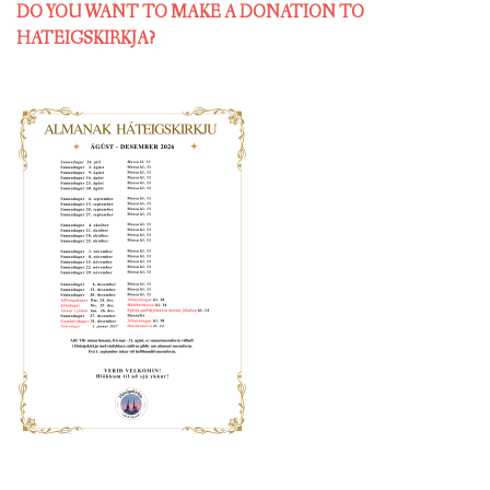
DO YOU WANT TO MAKE A DONATION TO
HATEIGSKIRKJA?