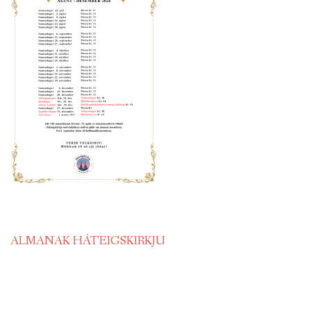
ALMANAK HÁTEIGSKIRKJU