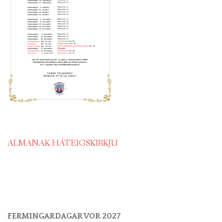
ALMANAK HÁTEIGSKIRKJU
FERMINGARDAGAR VOR 2027