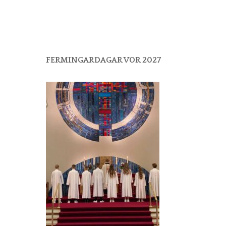
FERMINGARDAGAR VOR 2027