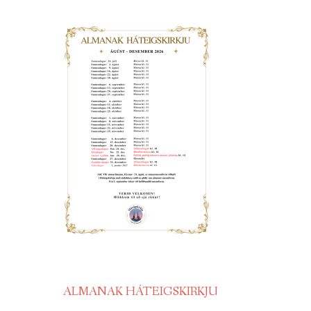
ALMANAK HÁTEIGSKIRKJU