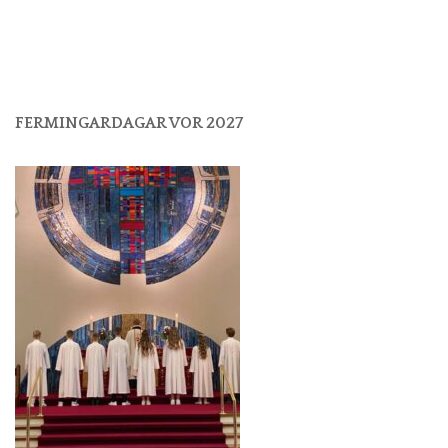
FERMINGARDAGAR VOR 2027