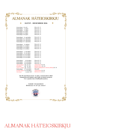
ALMANAK HÁTEIGSKIRKJU