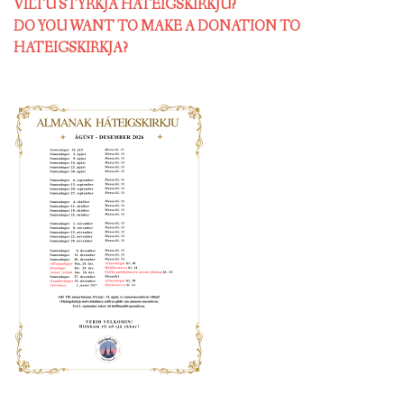
VILTU STYRKJA HÁTEIGSKIRKJU?
DO YOU WANT TO MAKE A DONATION TO
HATEIGSKIRKJA?