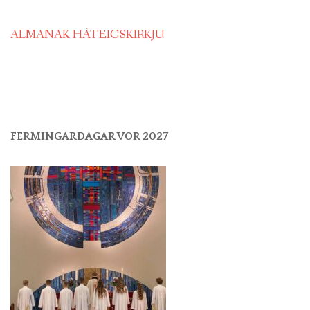
ALMANAK HÁTEIGSKIRKJU
FERMINGARDAGAR VOR 2027