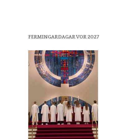
FERMINGARDAGAR VOR 2027