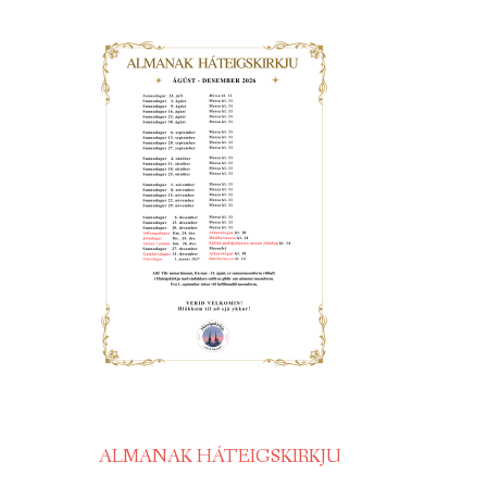
ALMANAK HÁTEIGSKIRKJU