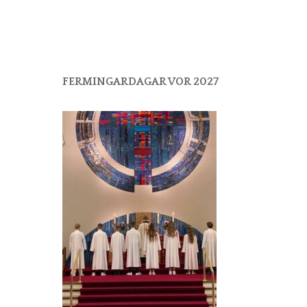
FERMINGARDAGAR VOR 2027