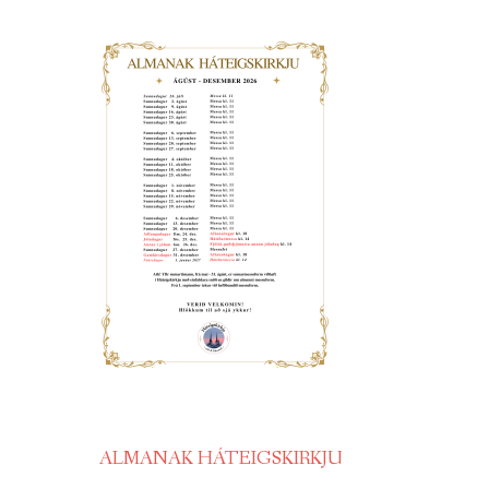
ALMANAK HÁTEIGSKIRKJU