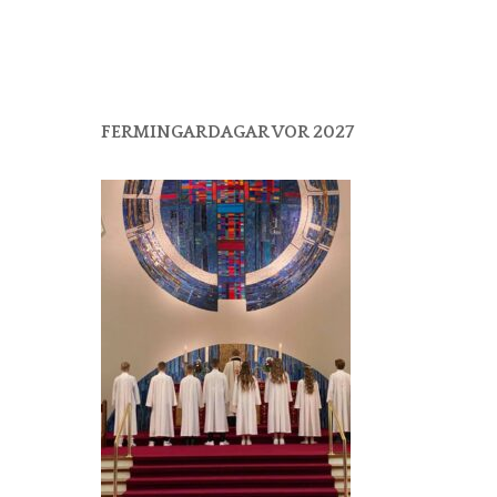
FERMINGARDAGAR VOR 2027