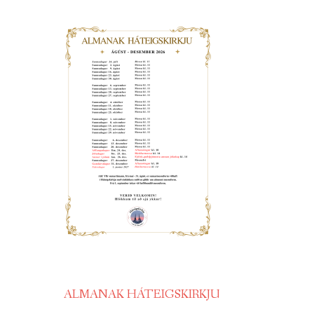
ALMANAK HÁTEIGSKIRKJU